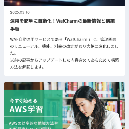
2025.03.10
運用を簡単に自動化！WafCharmの最新情報と構築
手順
WAF⾃動運⽤サービスである「WafCharm 」は、管理画面
のリニューアル、機能、料金の改定があり大幅に進化しまし
た。
以前の記事からアップデートした内容含めてあらためて構築
方法を解説します。