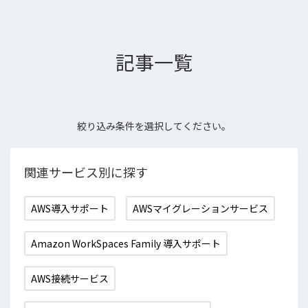
記事一覧
絞り込み条件を選択してください。
関連サービス別に探す
AWS導入サポート
AWSマイグレーションサービス
Amazon WorkSpaces Family 導入サポート
AWS接続サービス