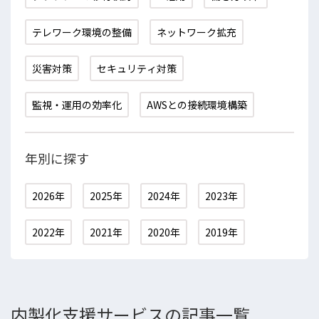
テレワーク環境の整備
ネットワーク拡充
災害対策
セキュリティ対策
監視・運用の効率化
AWSとの接続環境構築
年別に探す
2026年
2025年
2024年
2023年
2022年
2021年
2020年
2019年
内製化支援サービス
の記事一覧