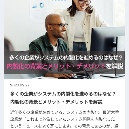
2023.02.22
多くの企業がシステムの内製化を進めるのはなぜ？
内製化の背景とメリット・デメリットを解説
近年多くの企業が進めている、システムの内製化。最近大手
企業が「これまで外注していたシステム開発を内製化した」
というニュースをよく耳にします。その背景にあるのが、経