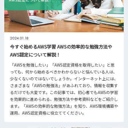
2024.01.18
今すぐ始めるAWS学習 AWSの効率的な勉強方法や
AWS認定について解説！
「AWSを勉強したい」「AWS認定資格を取得したい」と思
っても、何から始めるべきかわからないと悩んでいる人は、
少なくないのではないでしょうか。インターネット上には、
さまざまな「AWSの勉強法」があふれており、情報を収集す
るだけでも大変です。この記事では、初心者でもAWSの学習
を効果的に進められる、勉強方法や参考資料などをご紹介し
ます。「AWSの効率的な勉強方法」を知り、AWS環境構築や
運用、AWS認定資格に役立ててください。