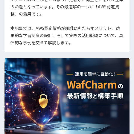
の命題となっています。その最適解の一つが「AWS認定資
格」の活用です。
本記事では、AWS認定資格が組織にもたらすメリット、効
果的な学習制度の設計、そして実際の活用戦略について、具
体的な事例を交えて解説します。