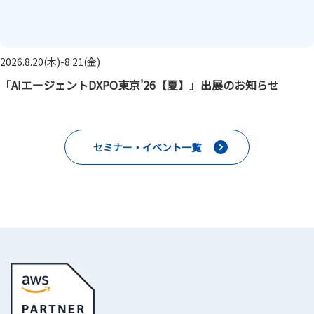
2026.8.20(木)-8.21(金)
「AIエージェントDXPO東京'26【夏】」出展のお知らせ
セミナー・イベント一覧