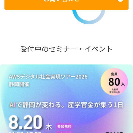
受付中のセミナー・イベント