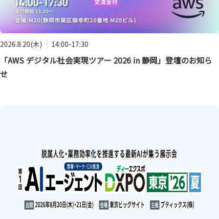
2026.8.20(木)
14:00-17:30
「AWS デジタル社会実現ツアー 2026 in 静岡」登壇のお知ら
せ