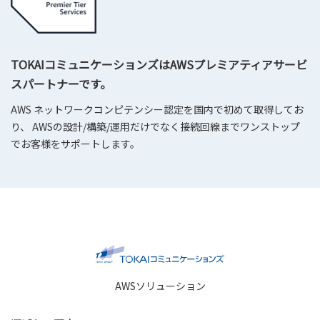
TOKAIコミュニケーションズはAWSプレミアティアサービ
スパートナーです。
AWS ネットワークコンピテンシー認定を国内で初めて取得してお
り、 AWSの設計/構築/運用だけでなく接続回線までワンストップ
でお客様をサポートします。
AWSソリューション