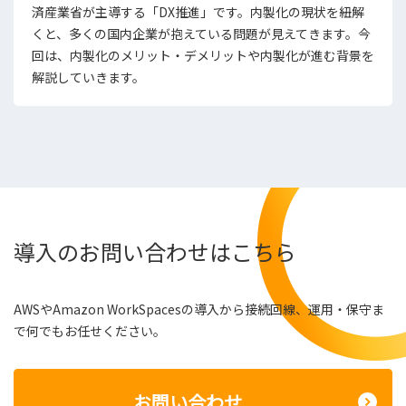
済産業省が主導する「DX推進」です。内製化の現状を紐解
くと、多くの国内企業が抱えている問題が見えてきます。今
回は、内製化のメリット・デメリットや内製化が進む背景を
解説していきます。
導入のお問い合わせはこちら
AWSやAmazon WorkSpacesの導入から接続回線、運用・保守ま
で何でもお任せください。
お問い合わせ