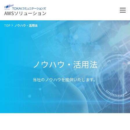
Menu
開
く
AWSソリューション
TOP
ノウハウ・活用法
ノウハウ・活用法
当社のノウハウを提供いたします。