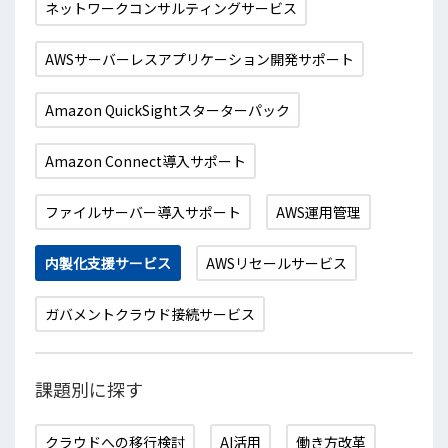
ネットワークコンサルティングサービス
AWSサーバーレスアプリケーション開発サポート
Amazon QuickSightスターターパック
Amazon Connect導入サポート
ファイルサーバー導入サポート
AWS運用管理
内製化支援サービス
AWSリセールサービス
ガバメントクラウド接続サービス
課題別に探す
クラウドへの移行検討
AI活用
働き方改革