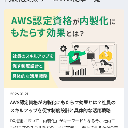
2026.01.21
AWS認定資格が内製化にもたらす効果とは？社員の
スキルアップを促す制度設計と具体的な活用戦略
DX推進において「内製化」がキーワードとなる今、社内エ
ンジニアのスキルをどのように定義し、向上させるかが企業