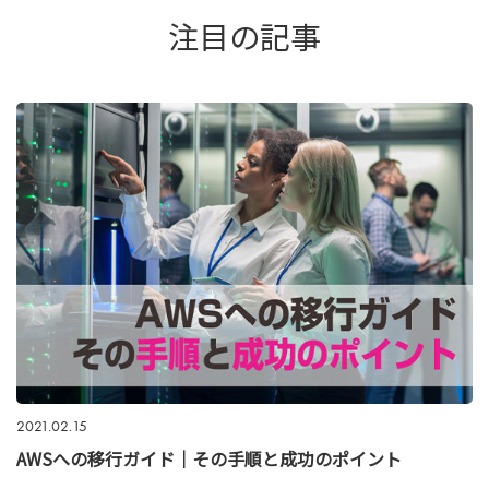
注目の記事
2021.02.15
AWSへの移行ガイド｜その手順と成功のポイント