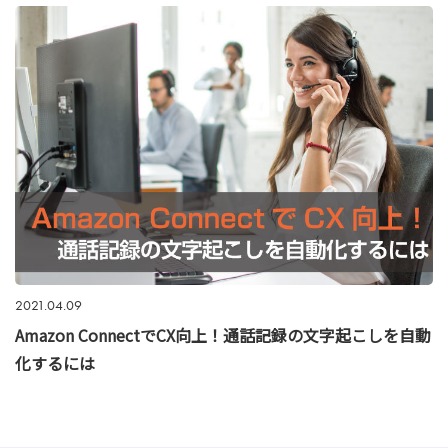
2021.04.09
Amazon ConnectでCX向上！通話記録の文字起こしを自動
化するには