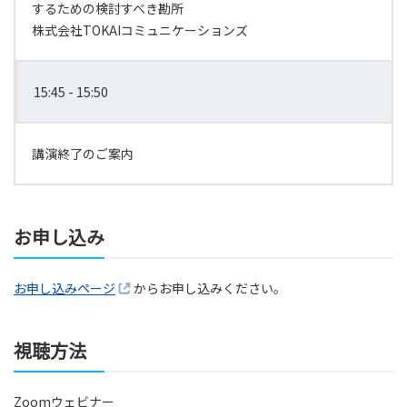
するための検討すべき勘所
株式会社TOKAIコミュニケーションズ
15:45 - 15:50
講演終了のご案内
お申し込み
お申し込みページ
からお申し込みください。
視聴方法
Zoomウェビナー