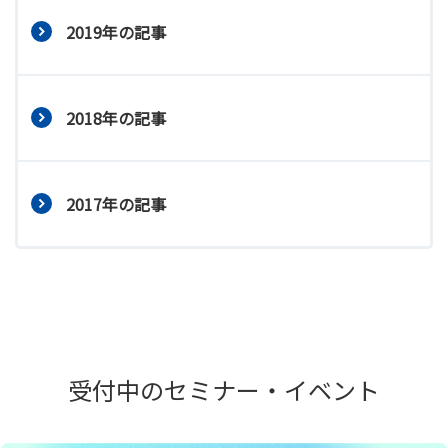
2019年の記事
2018年の記事
2017年の記事
受付中のセミナー・イベント