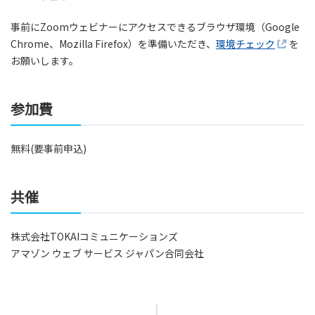
事前にZoomウェビナーにアクセスできるブラウザ環境（Google
Chrome、Mozilla Firefox）を準備いただき、
環境チェック
を
お願いします。
参加費
無料(要事前申込)
共催
株式会社TOKAIコミュニケーションズ
アマゾン ウェブ サービス ジャパン合同会社