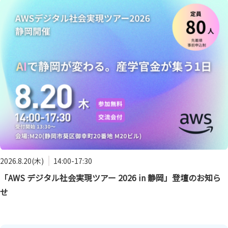
2026.8.20(木)
14:00-17:30
「AWS デジタル社会実現ツアー 2026 in 静岡」登壇のお知ら
せ