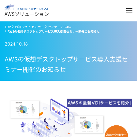
Menu
開
く
AWSソリューション
TOP
お知らせ
セミナー
セミナー 2024年
AWSの仮想デスクトップサービス導入支援セミナー開催のお知らせ
2024.10.18
AWSの仮想デスクトップサービス導入支援セ
ミナー開催のお知らせ