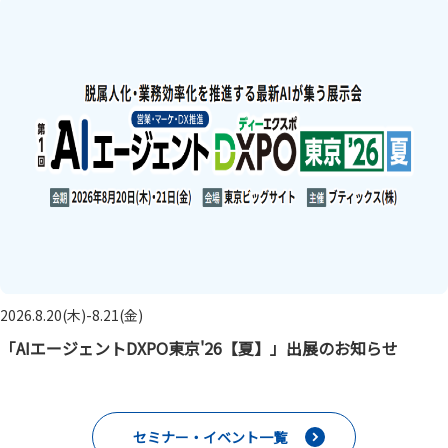
2026.8.20(木)-8.21(金)
「AIエージェントDXPO東京'26【夏】」出展のお知らせ
セミナー・イベント一覧