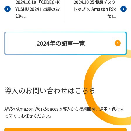
2024.10.10 「CEDEC+K
2024.10.25 仮想デスク
YUSHU 2024」出展のお
トップ × Amazon FSx
知ら...
for...
2024年の記事一覧
導入のお問い合わせはこちら
AWSやAmazon WorkSpacesの導入から接続回線、運用・保守ま
で何でもお任せください。