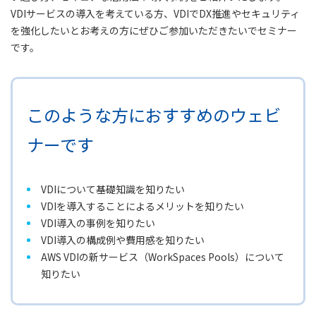
VDIサービスの導入を考えている方、VDIでDX推進やセキュリティ
を強化したいとお考えの方にぜひご参加いただきたいでセミナー
です。
このような方におすすめのウェビ
ナーです
VDIについて基礎知識を知りたい
VDIを導入することによるメリットを知りたい
VDI導入の事例を知りたい
VDI導入の構成例や費用感を知りたい
AWS VDIの新サービス（WorkSpaces Pools）について
知りたい