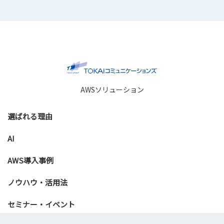
AWSソリューション
選ばれる理由
AI
AWS導入事例
ノウハウ・活用法
セミナー・イベント