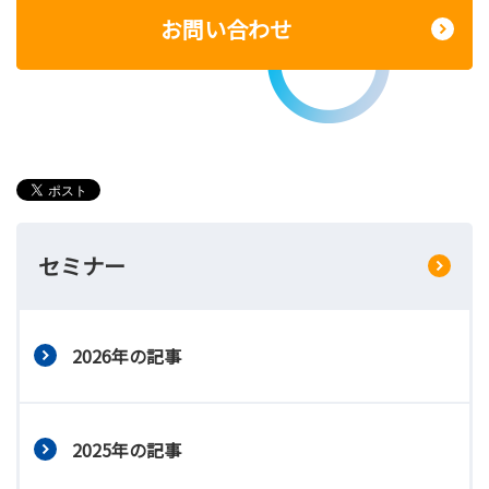
お問い合わせ
セミナー
2026年の記事
2025年の記事