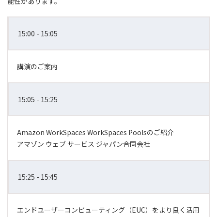
能性があります。
15:00 - 15:05
講演のご案内
15:05 - 15:25
Amazon WorkSpaces WorkSpaces Poolsのご紹介
アマゾン ウェブ サービス ジャパン合同会社
15:25 - 15:45
エンドユーザーコンピューティング（EUC）をより良く活用