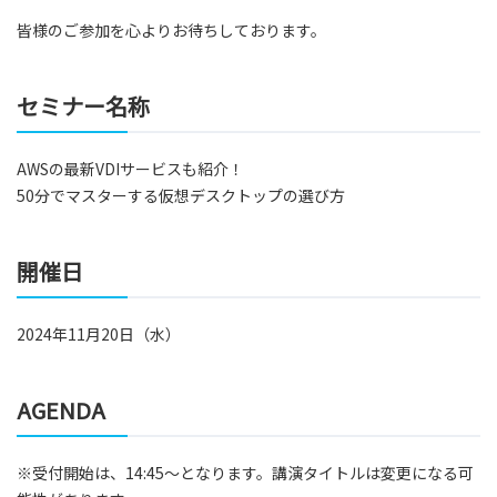
皆様のご参加を心よりお待ちしております。
セミナー名称
AWSの最新VDIサービスも紹介！
50分でマスターする仮想デスクトップの選び方
開催日
2024年11月20日（水）
AGENDA
※受付開始は、14:45～となります。講演タイトルは変更になる可