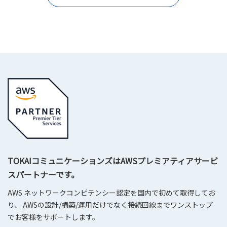
TOKAIコミュニケーションズはAWSプレミアティアサービ
スパートナーです。
AWS ネットワークコンピテンシー認定を国内で初めて取得してお
り、 AWSの設計/構築/運用だけでなく接続回線までワンストップ
でお客様をサポートします。