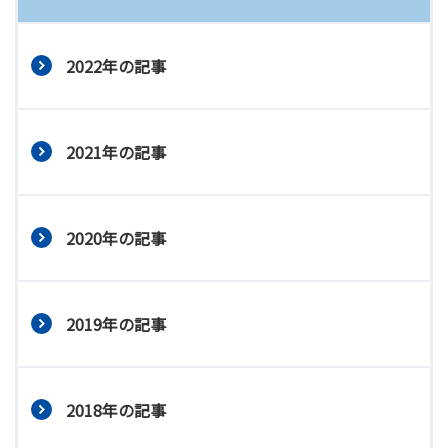
2022年の記事
2021年の記事
2020年の記事
2019年の記事
2018年の記事