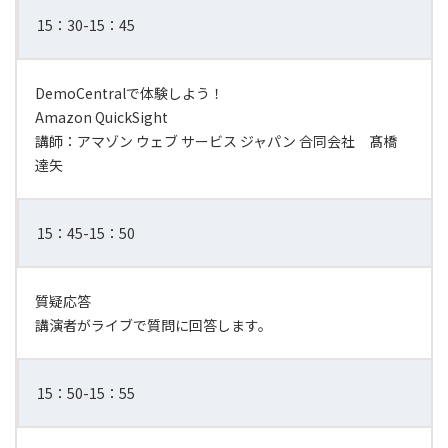
15：30-15：45
DemoCentralで体験しよう！
Amazon QuickSight
講師：アマゾン ウェブ サービス ジャパン 合同会社 髙橋
達矢
15：45-15：50
質疑応答
講演者がライブで質問に回答します。
15：50-15：55