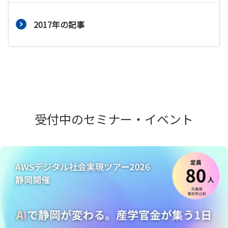
2017年の記事
受付中のセミナー・イベント