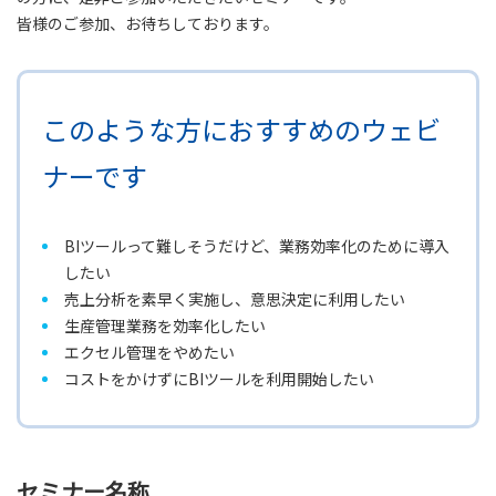
皆様のご参加、お待ちしております。
このような方におすすめのウェビ
ナーです
BIツールって難しそうだけど、業務効率化のために導入
したい
売上分析を素早く実施し、意思決定に利用したい
生産管理業務を効率化したい
エクセル管理をやめたい
コストをかけずにBIツールを利用開始したい
セミナー名称