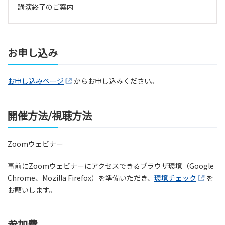
講演終了のご案内
お申し込み
お申し込みページ
からお申し込みください。
開催方法/視聴方法
Zoomウェビナー
事前にZoomウェビナーにアクセスできるブラウザ環境（Google
Chrome、Mozilla Firefox）を準備いただき、
環境チェック
を
お願いします。
参加費