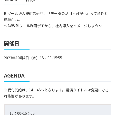
BIツール導入検討者必見、「データの活用・可視化」って意外と
簡単かも。
～AWS BIツール利用デモから、社内導入をイメージしよう～
開催日
2023年10月4日（水）15：00-15:55
AGENDA
※受付開始は、14：45～となります。講演タイトルは変更になる
可能性があります。
15：00-15：05