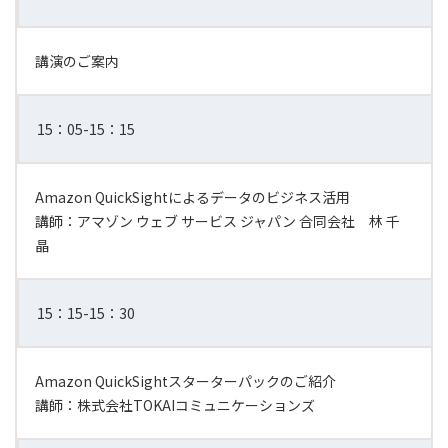
講演のご案内
15：05-15：15
Amazon QuickSightによるデータのビジネス活用
講師：アマゾン ウェブ サービス ジャパン 合同会社 林 千
晶
15：15-15：30
Amazon QuickSightスターターパックのご紹介
講師：株式会社TOKAIコミュニケーションズ