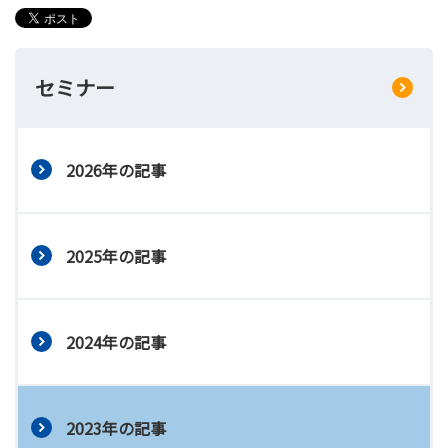
セミナー
2026年の記事
2025年の記事
2024年の記事
2023年の記事