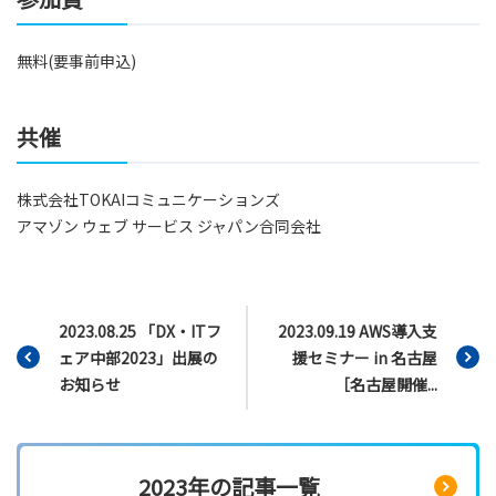
無料(要事前申込)
共催
株式会社TOKAIコミュニケーションズ
アマゾン ウェブ サービス ジャパン合同会社
2023.08.25 「DX・ITフ
2023.09.19 AWS導入支
ェア中部2023」出展の
援セミナー in 名古屋
お知らせ
［名古屋開催...
2023年の記事一覧