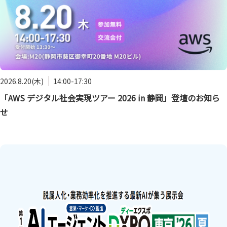
2026.8.20(木)
14:00-17:30
「AWS デジタル社会実現ツアー 2026 in 静岡」登壇のお知ら
せ