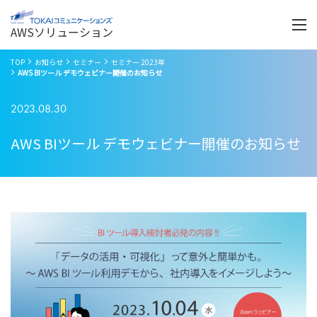
Menu
開
く
AWSソリューション
TOP
お知らせ
セミナー
セミナー 2023年
AWS BIツール デモウェビナー開催のお知らせ
2023.08.30
AWS BIツール デモウェビナー開催のお知らせ