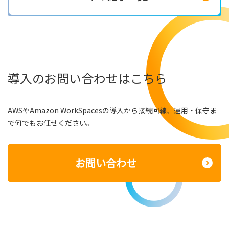
導入のお問い合わせはこちら
AWSやAmazon WorkSpacesの導入から接続回線、運用・保守ま
で何でもお任せください。
お問い合わせ