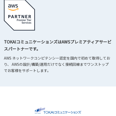
TOKAIコミュニケーションズはAWSプレミアティアサービ
スパートナーです。
AWS ネットワークコンピテンシー認定を国内で初めて取得してお
り、 AWSの設計/構築/運用だけでなく接続回線までワンストップ
でお客様をサポートします。