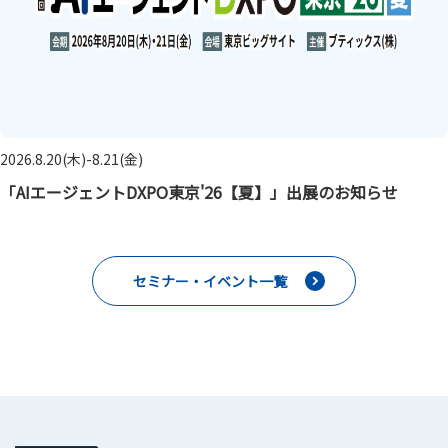
2026.8.20(木)-8.21(金)
「AIエージェントDXPO東京'26【夏】」出展のお知らせ
セミナー・イベント一覧