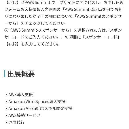
【s-12】 ①AWS Summit ウェブサイトにアクセスし、お申し込み
フォームお客様情報入力画面の「AWS Summit Osakaを何でお知
りになりましたか？」の項目について「AWS Summitのスポンサ
ーから」をチェックしてください。
②「AWS Summitのスポンサーから」を選択された方は、スポン
サーコードをご入力ください。」の項目に「スポンサーコード」
【s-12】を入力してください。
出展概要
・AWS導入支援
・Amazon WorkSpaces導入支援
・Amazon Alexa対応スキル開発支援
・AWS接続サービス
・運用代行