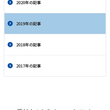
2020年の記事
2019年の記事
2018年の記事
2017年の記事