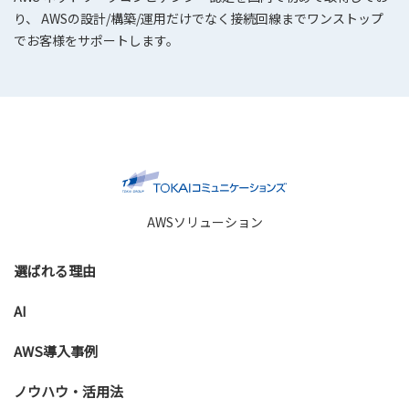
り、 AWSの設計/構築/運用だけでなく接続回線までワンストップ
でお客様をサポートします。
AWSソリューション
選ばれる理由
AI
AWS導入事例
ノウハウ・活用法