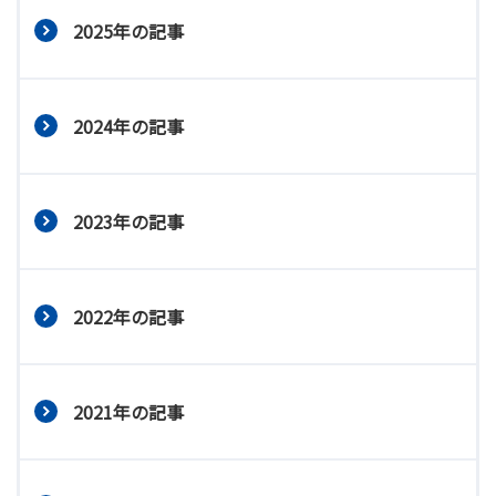
2025年の記事
2024年の記事
2023年の記事
2022年の記事
2021年の記事