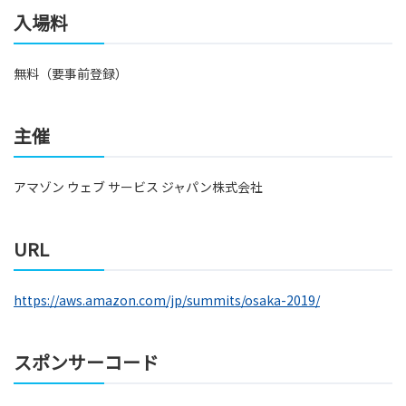
入場料
無料（要事前登録）
主催
アマゾン ウェブ サービス ジャパン株式会社
URL
https://aws.amazon.com/jp/summits/osaka-2019/
スポンサーコード