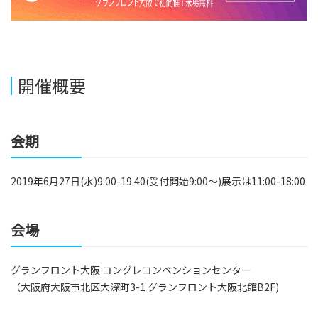
開催概要
会期
2019年6月27日(水)9:00-19:40(受付開始9:00～)展示は11:00-18:00
会場
グランフロント大阪 コングレコンベンションセンター
（大阪府大阪市北区大深町3-1 グランフロント大阪北館B2F)