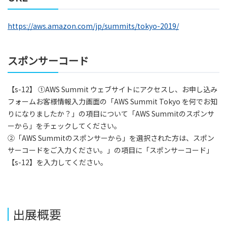
https://aws.amazon.com/jp/summits/tokyo-2019/
スポンサーコード
【s-12】 ①AWS Summit ウェブサイトにアクセスし、お申し込み
フォームお客様情報入力画面の「AWS Summit Tokyo を何でお知
りになりましたか？」の項目について「AWS Summitのスポンサ
ーから」をチェックしてください。
②「AWS Summitのスポンサーから」を選択された方は、スポン
サーコードをご入力ください。」の項目に「スポンサーコード」
【s-12】を入力してください。
出展概要