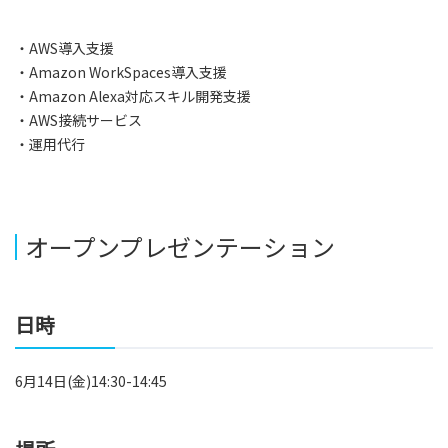
・AWS導入支援
・Amazon WorkSpaces導入支援
・Amazon Alexa対応スキル開発支援
・AWS接続サービス
・運用代行
オープンプレゼンテーション
日時
6月14日(金)14:30-14:45