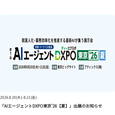
2026.8.20(木)-8.21(金)
「AIエージェントDXPO東京'26【夏】」出展のお知らせ