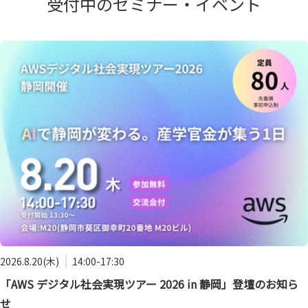
受付中のセミナー・イベント
2026.8.20(木)
14:00-17:30
「AWS デジタル社会実現ツアー 2026 in 静岡」登壇のお知ら
せ