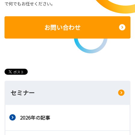
で何でもお任せください。
お問い合わせ
セミナー
2026年の記事