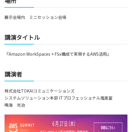
場所
展示会場内 ミニセッション会場
講演タイトル
『Amazon WorkSpaces + FSx構成で実現するAWS活用』
講演者
株式会社TOKAIコミュニケーションズ
システムソリューション本部 ITプロフェッショナル推進室
鳴海 光治