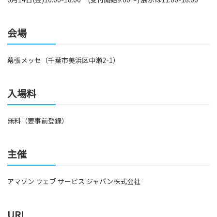
会場
幕張メッセ（千葉市美浜区中瀬2-1）
入場料
無料（要事前登録）
主催
アマゾン ウェブ サービス ジャパン株式会社
URL