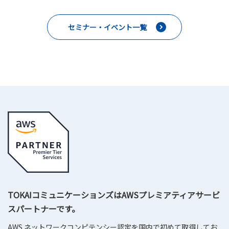
セミナー・イベント一覧
TOKAIコミュニケーションズはAWSプレミアティアサービ
スパートナーです。
AWS ネットワークコンピテンシー認定を国内で初めて取得してお