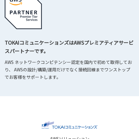
TOKAIコミュニケーションズはAWSプレミアティアサービ
スパートナーです。
AWS ネットワークコンピテンシー認定を国内で初めて取得してお
り、 AWSの設計/構築/運用だけでなく接続回線までワンストップ
でお客様をサポートします。
AWSソリューション