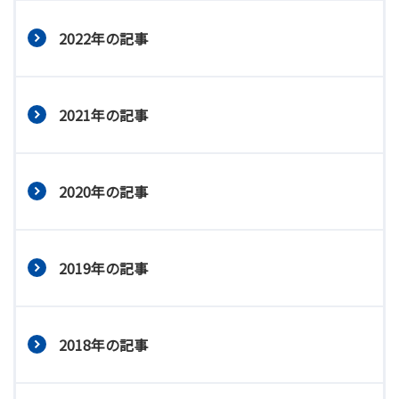
2022年の記事
2021年の記事
2020年の記事
2019年の記事
2018年の記事