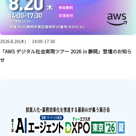
2026.8.20(木)
14:00-17:30
「AWS デジタル社会実現ツアー 2026 in 静岡」登壇のお知ら
せ