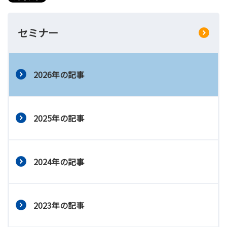
セミナー
2026年の記事
2025年の記事
2024年の記事
2023年の記事