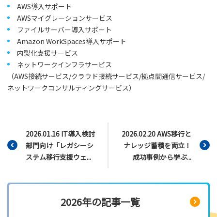
AWS導入サポート
AWSマイグレーションサービス
ファイルサーバー導入サポート
Amazon WorkSpaces導入サポート
内製化支援サービス
ネットワークインフラサービス
（AWS接続サービス/クラウド接続サービス/拠点間通信サービス/
ネットワークコンサルティングサービス）
2026.01.16 IT導入検討
2026.02.20 AWS移行と
部門向け「レガシーシ
ナレッジ蓄積を両立！
ステム移行支援ウェ...
成功事例から学ぶ...
2026年の記事一覧