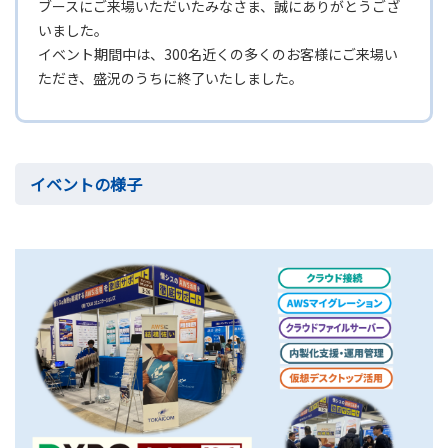
ブースにご来場いただいたみなさま、誠にありがとうござ
いました。
イベント期間中は、300名近くの多くのお客様にご来場い
ただき、盛況のうちに終了いたしました。
イベントの様子