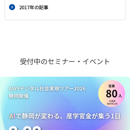
2017年の記事
受付中のセミナー・イベント