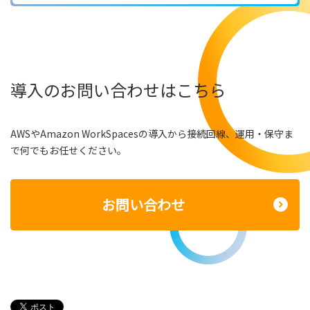
導入のお問い合わせはこちら
AWSやAmazon WorkSpacesの導入から接続回線、運用・保守ま
で何でもお任せください。
お問い合わせ