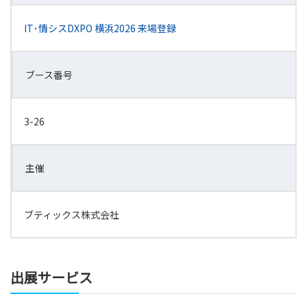
IT･情シスDXPO 横浜2026 来場登録
ブース番号
3-26
主催
ブティックス株式会社
出展サービス