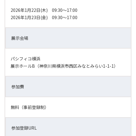
2026年1月22日(木) 09:30～17:00
2026年1月23日(金) 09:30～17:00
展示会場
パシフィコ横浜
展示ホールB（神奈川県横浜市西区みなとみらい1-1-1）
参加費
無料（事前登録制）
参加登録URL