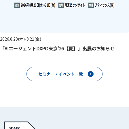
2026.8.20(木)-8.21(金)
「AIエージェントDXPO東京'26【夏】」出展のお知らせ
セミナー・イベント一覧