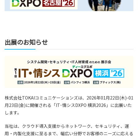
出展のお知らせ
株式会社TOKAIコミュニケーションズは、2026年01月22日(木)-01
月23日(金)に開催される「IT･情シスDXPO 横浜2026」に出展いた
します。
当社は、クラウド導入支援からネットワーク、セキュリティ、運
用・内製化支援に至るまで、幅広い分野でお客様のニーズに応える