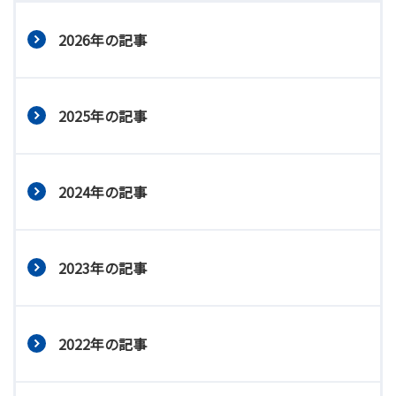
2026年の記事
2025年の記事
2024年の記事
2023年の記事
2022年の記事