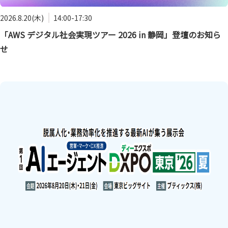
2026.8.20(木)
14:00-17:30
「AWS デジタル社会実現ツアー 2026 in 静岡」登壇のお知ら
せ