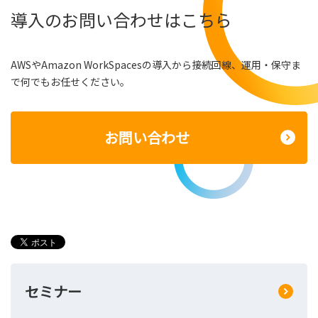
導入のお問い合わせはこちら
AWSやAmazon WorkSpacesの導入から接続回線、運用・保守ま
で何でもお任せください。
お問い合わせ
セミナー