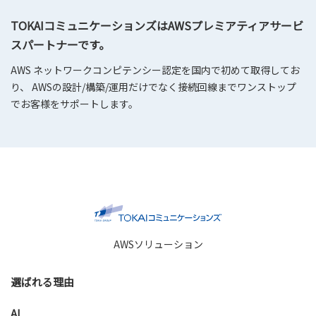
TOKAIコミュニケーションズはAWSプレミアティアサービ
スパートナーです。
AWS ネットワークコンピテンシー認定を国内で初めて取得してお
り、 AWSの設計/構築/運用だけでなく接続回線までワンストップ
でお客様をサポートします。
AWSソリューション
選ばれる理由
AI