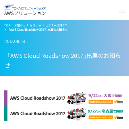
Menu
開
く
AWSソリューション
TOP
お知らせ
セミナー
セミナー 2017年
「AWS Cloud Roadshow 2017｣出展のお知らせ
2017.08.18
「AWS Cloud Roadshow 2017｣出展のお知ら
せ