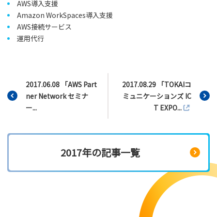
AWS導入支援
Amazon WorkSpaces導入支援
AWS接続サービス
運用代行
2017.06.08 「AWS Part
2017.08.29 「TOKAIコ
ner Network セミナ
ミュニケーションズ IC
ー...
T EXPO...
2017年の記事一覧