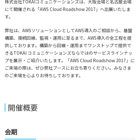
株式会社TOKAIコミュニケーションズは、大阪会場と名古屋会場
にて開催される「AWS Cloud Roadshow 2017」へ出展いたしま
す。
弊社は、AWSソリューションとしてAWS導入のご相談から、基盤
構築、接続回線、監視・運用に至るまで、AWS導入の全工程を提
供しております。構築から回線・運用までワンストップで提供で
きるTOKAI コミュニケーションズならではのサービスラインナッ
プを展示・ご紹介いたします。「AWS Cloud Roadshow 2017」に
ご来場の際は、ぜひ弊社ブースにお立ち寄りください。みなさま
のご来場を心よりお待ちしております。
開催概要
会期