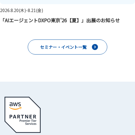
2026.8.20(木)-8.21(金)
「AIエージェントDXPO東京'26【夏】」出展のお知らせ
セミナー・イベント一覧