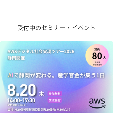
受付中のセミナー・イベント