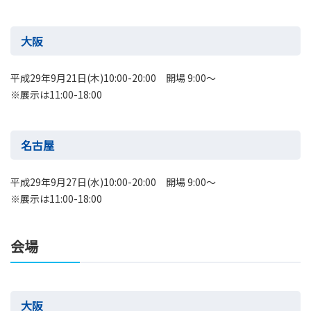
大阪
平成29年9月21日(木)10:00-20:00 開場 9:00～
※展示は11:00-18:00
名古屋
平成29年9月27日(水)10:00-20:00 開場 9:00～
※展示は11:00-18:00
会場
大阪