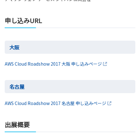
申し込みURL
大阪
AWS Cloud Roadshow 2017 大阪 申し込みページ
名古屋
AWS Cloud Roadshow 2017 名古屋 申し込みページ
出展概要