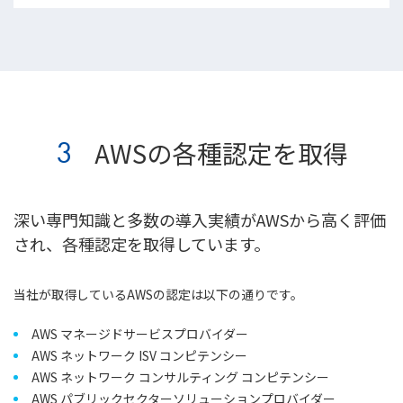
3
AWSの各種認定を取得
深い専門知識と多数の導入実績がAWSから高く評価
され、各種認定を取得しています。
当社が取得しているAWSの認定は以下の通りです。
AWS マネージドサービスプロバイダー
AWS ネットワーク ISV コンピテンシー
AWS ネットワーク コンサルティング コンピテンシー
AWS パブリックセクターソリューションプロバイダー