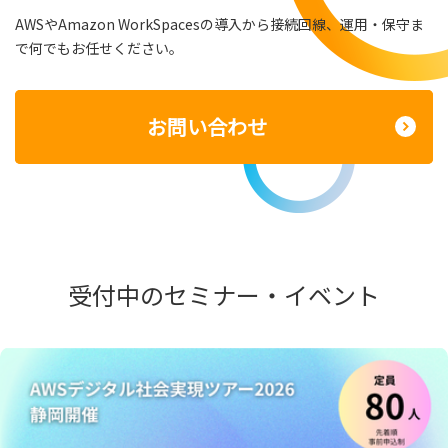
AWSやAmazon WorkSpacesの導入から接続回線、運用・保守ま
で何でもお任せください。
お問い合わせ
受付中のセミナー・イベント