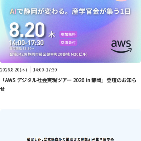
2026.8.20(木)
14:00-17:30
「AWS デジタル社会実現ツアー 2026 in 静岡」登壇のお知ら
せ