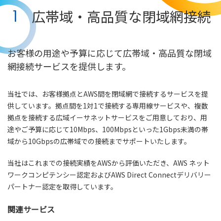
1
広帯域・高品質な閉域網接続
お客様の用途や予算に応じて広帯域・高品質な閉域
網接続サービスを提供します。
当社では、お客様拠点とAWS間を閉域網で接続するサービスを提
供しています。拠点間を1対1で接続する専用線サービスや、複数
拠点を接続する広域イーサネットサービスをご用意しており、用
途やご予算に応じて10Mbps、100Mbpsといった1Gbps未満の帯
域から10Gbpsの広帯域での接続までサポートいたします。
当社はこれまでの接続実績をAWSから評価いただき、AWS ネット
ワークコンピテンシー認定およびAWS Direct Connectデリバリー
パートナー認定を取得しています。
関連サービス