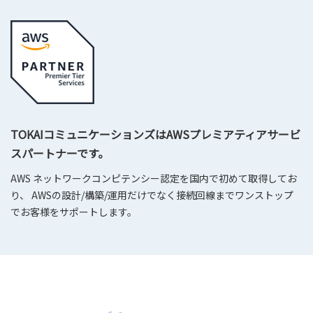
TOKAIコミュニケーションズはAWSプレミアティアサービ
スパートナーです。
AWS ネットワークコンピテンシー認定を国内で初めて取得してお
り、 AWSの設計/構築/運用だけでなく接続回線までワンストップ
でお客様をサポートします。