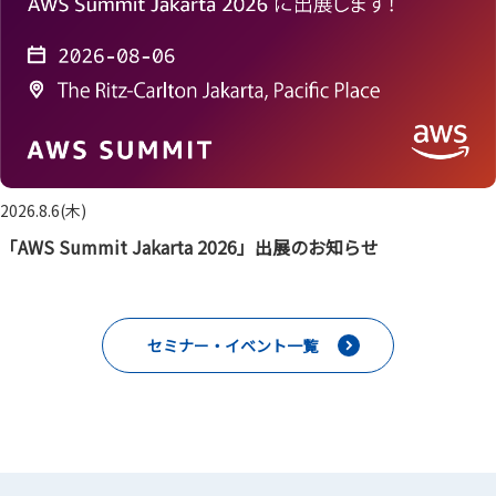
2026.8.6(木)
「AWS Summit Jakarta 2026」出展のお知らせ
セミナー・イベント一覧