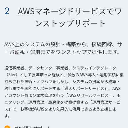
2
AWSマネージドサービスでワ
ンストップサポート
AWS上のシステムの設計・構築から、接続回線、サ
ーバ監視・運用までをワンストップで提供します。
通信事業者、データセンター事業者、システムインテグレータ
（SIer）として長年培った経験と、多数のAWS導入・運用実績に裏
打ちされた技術・ノウハウを活かし、システムの提案から構築・
移行まで全面的にサポートする「導入サポートサービス」、AWS
アカウントおよび請求管理を行う「AWSリセールサービス」、モ
ニタリング／運用管理／最適化を提案提案する「運用管理サービ
ス」で、お客様がAWSをより効果的に活用できるよう支援しま
す。