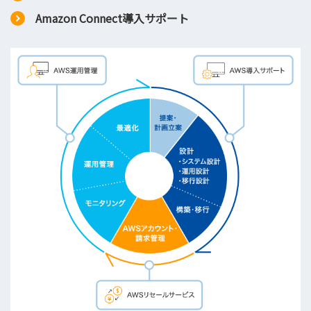
Amazon Connect導入サポート