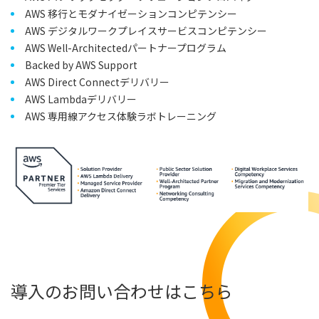
AWS 移行とモダナイゼーションコンピテンシー
AWS デジタルワークプレイスサービスコンピテンシー
AWS Well-Architectedパートナープログラム
Backed by AWS Support
AWS Direct Connectデリバリー
AWS Lambdaデリバリー
AWS 専用線アクセス体験ラボトレーニング
導入のお問い合わせはこちら