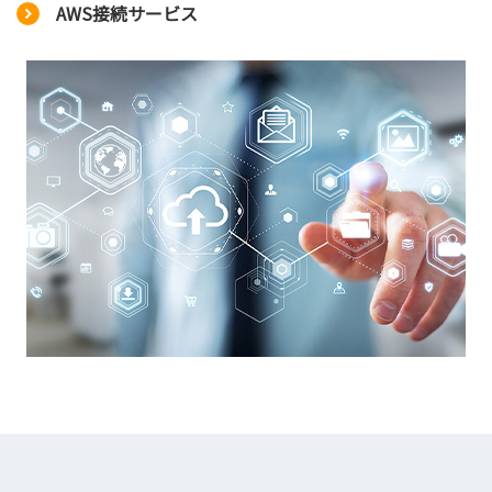
AWS接続サービス