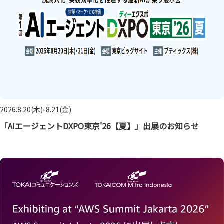
2026.8.20(木)-8.21(金)
「AIエージェントDXPO東京'26【夏】」出展のお知らせ