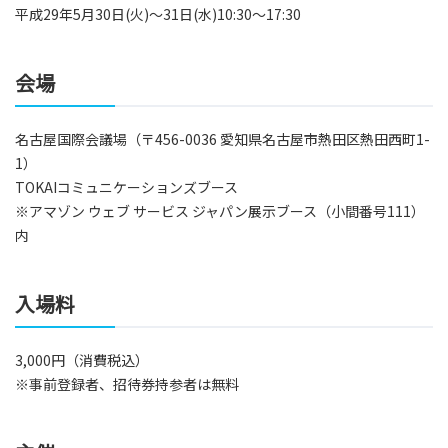
平成29年5月30日(火)～31日(水)10:30～17:30
会場
名古屋国際会議場（〒456-0036 愛知県名古屋市熱田区熱田西町1-
1）
TOKAIコミュニケーションズブース
※アマゾン ウェブ サービス ジャパン展示ブース（小間番号111）
内
入場料
3,000円（消費税込）
※事前登録者、招待券持参者は無料