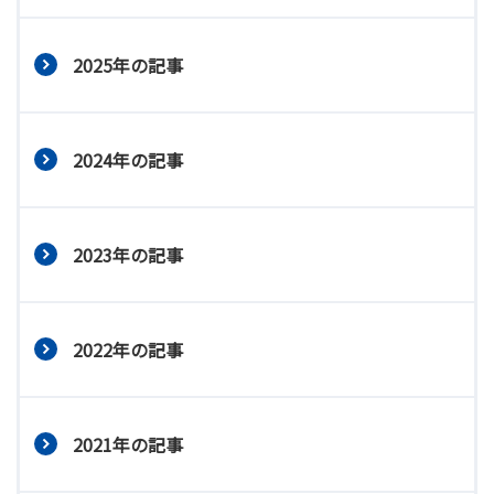
2025年の記事
2024年の記事
2023年の記事
2022年の記事
2021年の記事