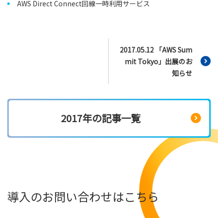
AWS Direct Connect回線一時利用サービス
2017.05.12 「AWS Sum
mit Tokyo」出展のお
知らせ
2017年の記事一覧
導入のお問い合わせはこちら