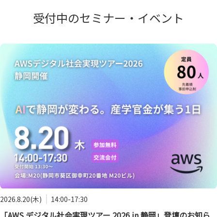
受付中のセミナー・イベント
2026.8.20(木)
14:00-17:30
「AWS デジタル社会実現ツアー 2026 in 静岡」登壇のお知ら