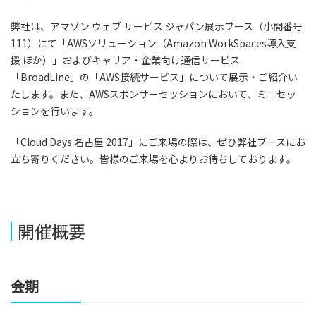
弊社は、アマゾン ウェブ サービス ジャパン展示ブース（小間番号
111）にて「AWSソリューション（Amazon WorkSpaces導入支
援 ほか）」およびキャリア・企業向け通信サービス
「BroadLine」の「AWS接続サービス」について展示・ご紹介い
たします。また、AWSスポンサーセッションにおいて、ミニセッ
ションを行います。
「Cloud Days 名古屋 2017」にご来場の際は、ぜひ弊社ブースにお
立ち寄りください。皆様のご来場を心よりお待ちしております。
開催概要
会期