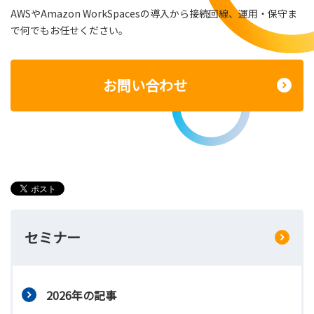
AWSやAmazon WorkSpacesの導入から接続回線、運用・保守ま
で何でもお任せください。
お問い合わせ
セミナー
2026年の記事