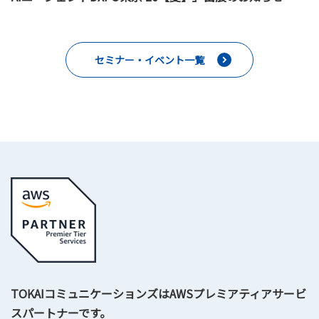
セミナー・イベント一覧
TOKAIコミュニケーションズはAWSプレミアティアサービ
スパートナーです。