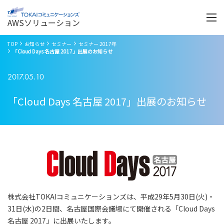
Menu
開
く
AWSソリューション
TOP
お知らせ
セミナー
セミナー 2017年
「Cloud Days 名古屋 2017」出展のお知らせ
2017.05.10
「Cloud Days 名古屋 2017」出展のお知らせ
株式会社TOKAIコミュニケーションズは、平成29年5月30日(火)・
31日(水)の2日間、名古屋国際会議場にて開催される「Cloud Days
名古屋 2017」に出展いたします。