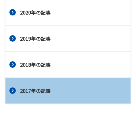
2020年の記事
2019年の記事
2018年の記事
2017年の記事