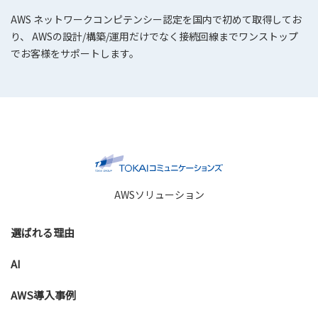
AWS ネットワークコンピテンシー認定を国内で初めて取得してお
り、 AWSの設計/構築/運用だけでなく接続回線までワンストップ
でお客様をサポートします。
AWSソリューション
選ばれる理由
AI
AWS導入事例