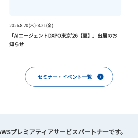
2026.8.20(木)-8.21(金)
「AIエージェントDXPO東京'26【夏】」出展のお
知らせ
セミナー・イベント一覧
はAWSプレミアティアサービスパートナーです。