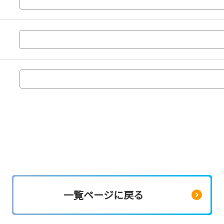
一覧ページに戻る