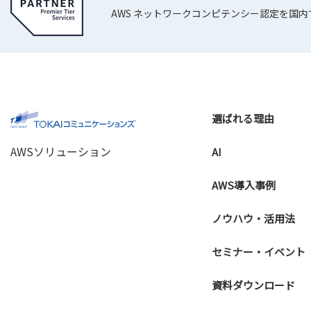
AWS ネットワークコンピテンシー認定を国
選ばれる理由
AWSソリューション
AI
AWS導入事例
ノウハウ・活用法
セミナー・イベント
資料ダウンロード