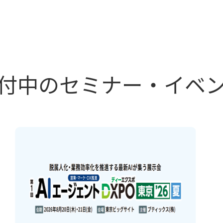
付中のセミナー・イベ