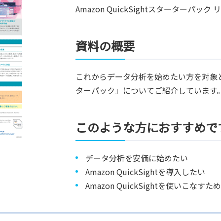
Amazon QuickSightスターターパック
資料の概要
これからデータ分析を始めたい方を対象として提
ターパック」についてご紹介しています
このような方におすすめで
データ分析を安価に始めたい
Amazon QuickSightを導入したい
Amazon QuickSightを使いこな