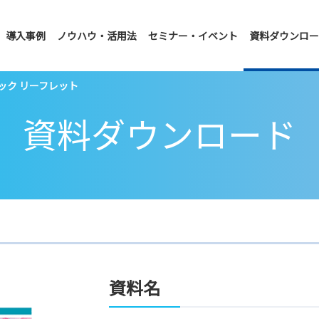
導入事例
ノウハウ・活用法
セミナー・イベント
資料ダウンロー
ーパック リーフレット
資料ダウンロード
資料名