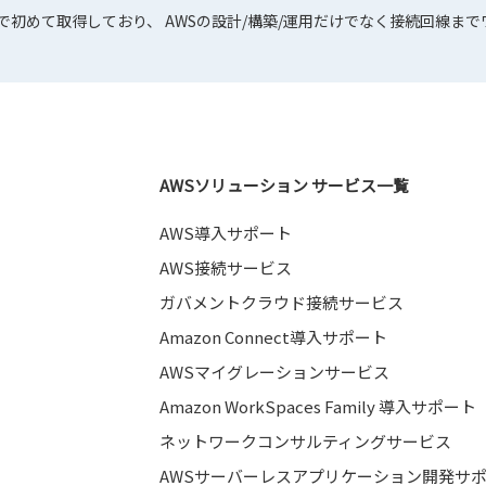
内で初めて取得しており、 AWSの設計/構築/運用だけでなく接続回線ま
AWSソリューション サービス一覧
AWS導入サポート
AWS接続サービス
ガバメントクラウド接続サービス
Amazon Connect導入サポート
AWSマイグレーションサービス
Amazon WorkSpaces Family 導入サポート
ネットワークコンサルティングサービス
AWSサーバーレスアプリケーション開発サ