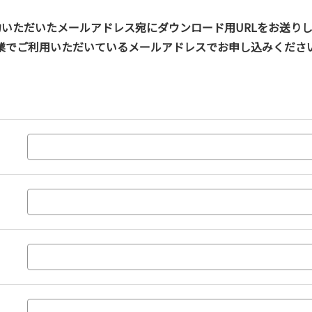
いただいたメールアドレス宛にダウンロード用URLをお送り
業でご利用いただいているメールアドレスでお申し込みくださ