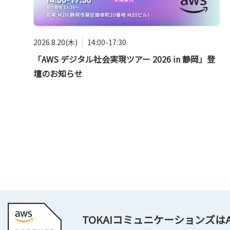
2026.8.20(木)
14:00-17:30
「AWS デジタル社会実現ツアー 2026 in 静岡」登
壇のお知らせ
TOKAIコミュニケーションズ