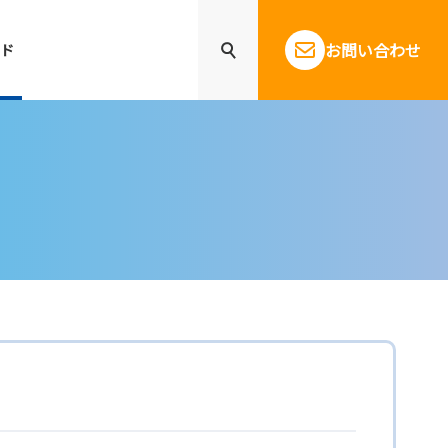
お問い合わせ
ド