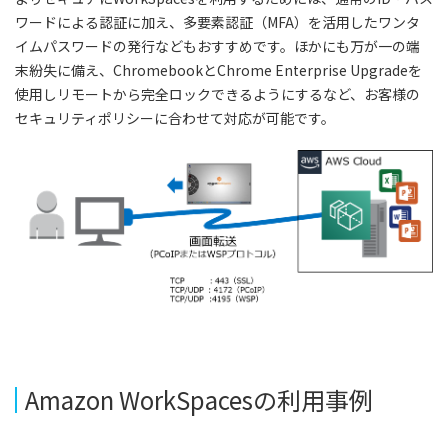
ワードによる認証に加え、多要素認証（MFA）を活用したワンタ
イムパスワードの発行などもおすすめです。ほかにも万が一の端
末紛失に備え、ChromebookとChrome Enterprise Upgradeを
使用しリモートから完全ロックできるようにするなど、お客様の
セキュリティポリシーに合わせて対応が可能です。
Amazon WorkSpacesの利用事例