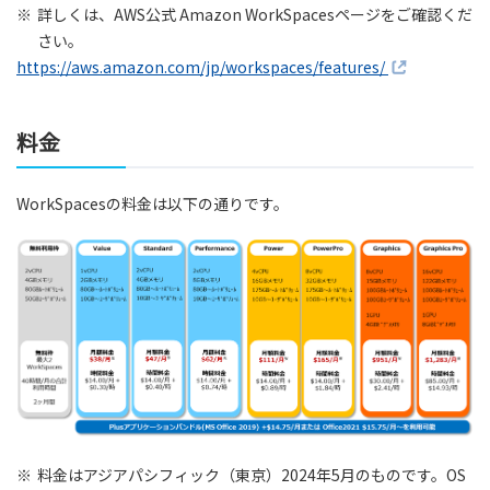
※
詳しくは、AWS公式 Amazon WorkSpacesページをご確認くだ
さい。
https://aws.amazon.com/jp/workspaces/features/
料金
WorkSpacesの料金は以下の通りです。
※
料金はアジアパシフィック（東京）2024年5月のものです。OS