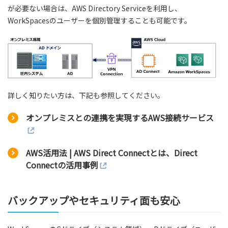
が必要ない場合は、AWS Directory Serviceを利用し、
WorkSpacesのユーザーを個別管理することも可能です。
詳しく知りたい方は、下記も参照してください。
オンプレミスとの連携を実現するAWS接続サービス
AWS活用法 | AWS Direct Connectとは、Direct
Connectの活用事例
バックアップやセキュリティ面も安心