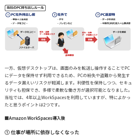
一方、仮想デスクトップは、画面のみを転送し操作することでPC
にデータを保持せず利用できるため、PCの紛失や盗難から発生す
るデータ漏えいリスクが軽減します。利便性を保持しつつ、セキュ
リティも担保でき、多様で柔軟な働き方が選択可能となりました。
当社では、4年以上WorkSpacesを利用していますが、特によかっ
たと思うポイントは2つです。
■Amazon WorkSpaces導入後
① 仕事が場所に依存しなくなった