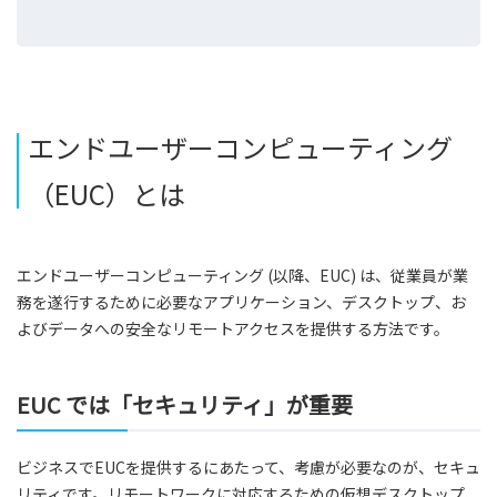
エンドユーザーコンピューティング
（EUC）とは
エンドユーザーコンピューティング (以降、EUC) は、従業員が業
務を遂行するために必要なアプリケーション、デスクトップ、お
よびデータへの安全なリモートアクセスを提供する方法です。
EUC では「セキュリティ」が重要
ビジネスでEUCを提供するにあたって、考慮が必要なのが、セキュ
リティです。リモートワークに対応するための仮想デスクトップ、