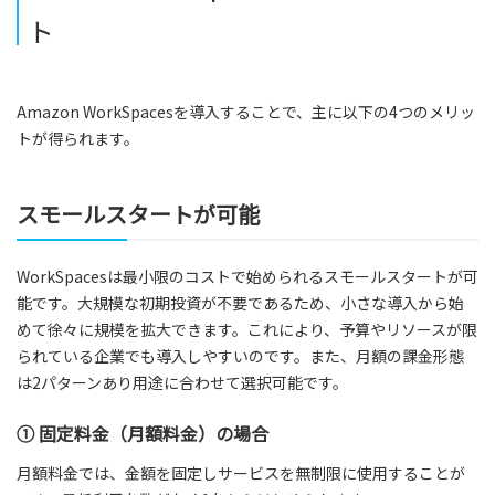
ト
Amazon WorkSpacesを導入することで、主に以下の4つのメリッ
トが得られます。
スモールスタートが可能
WorkSpacesは最小限のコストで始められるスモールスタートが可
能です。大規模な初期投資が不要であるため、小さな導入から始
めて徐々に規模を拡大できます。これにより、予算やリソースが限
られている企業でも導入しやすいのです。また、月額の課金形態
は2パターンあり用途に合わせて選択可能です。
① 固定料金（月額料金）の場合
月額料金では、金額を固定しサービスを無制限に使用することが