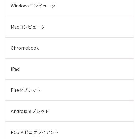
Windowsコンピュータ
Macコンピュータ
Chromebook
iPad
Fireタブレット
Androidタブレット
PCoIP ゼロクライアント