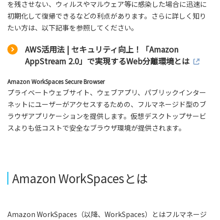
を残させない、ウィルスやマルウェア等に感染した場合に迅速に
初期化して復帰できるなどの利点があります。さらに詳しく知り
たい方は、以下記事を参照してください。
AWS活用法 | セキュリティ向上！「Amazon
AppStream 2.0」で実現するWeb分離環境とは
Amazon WorkSpaces Secure Browser
プライベートウェブサイト、ウェブアプリ、パブリックインター
ネットにユーザーがアクセスするための、フルマネージド型のブ
ラウザアプリケーションを提供します。仮想デスクトップサービ
スよりも低コストで安全なブラウザ環境が提供されます。
Amazon WorkSpacesとは
Amazon WorkSpaces（以降、WorkSpaces）とはフルマネージ