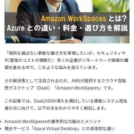
「場所を選ばない柔軟な働き方を実現したいが、セキュリティや
PC管理のコストが課題だ」 多くの企業がリモートワーク環境の構
築を進める中で、このような悩みを抱えています。
その解決策として注目されるのが、AWSが提供するクラウド型仮
想デスクトップ（DaaS）「Amazon WorkSpaces」です。
この記事では、DaaS/VDIの導入を検討している情報システム担当
者の方に向けて、以下の点をわかりやすく解説します。
Amazon WorkSpacesの基本的な仕組みとメリット
競合サービス「Azure Virtual Desktop」との具体的な違い