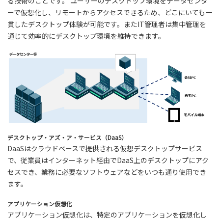
る技術のことです。 ユーザーのデスクトップ環境をデータセンタ
ーで仮想化し、リモートからアクセスできるため、どこにいても一
貫したデスクトップ体験が可能です。またIT管理者は集中管理を
通じて効率的にデスクトップ環境を維持できます。
デスクトップ・アズ・ア・サービス（DaaS）
DaaSはクラウドベースで提供される仮想デスクトップサービス
で、従業員はインターネット経由でDaaS上のデスクトップにアク
セスでき、業務に必要なソフトウェアなどをいつも通り使用でき
ます。
アプリケーション仮想化
アプリケーション仮想化は、特定のアプリケーションを仮想化し