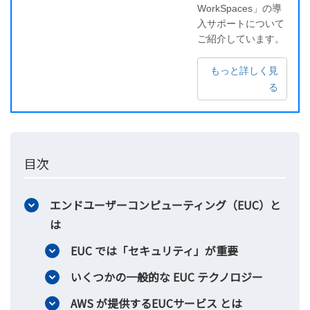
WorkSpaces」の導
入サポートについて
ご紹介しています。
もっと詳しく見
る
目次
エンドユーザーコンピューティング（EUC）と
は
EUC では「セキュリティ」が重要
いくつかの一般的な EUC テクノロジー
AWS が提供するEUCサービス とは