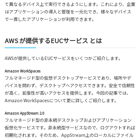
て異なるデバイス上で実行できるようにします。これにより、企業
はアプリケーションの導入と管理を一元化でき、様々なデバイス
で一貫したアプリケーションが利用できます。
AWS が提供するEUCサービス とは
AWSが提供しているEUCサービスをいくつかご紹介します。
Amazon WorkSpaces
フルマネージド型の仮想デスクトップサービスであり、場所やデ
バイスを問わず、デスクトップへアクセスできます。安全で信頼性
が高く、拡張性が高いアクセスを提供します。今回の記事では、
Amazon WorkSpacesについて更に詳しくご紹介します。
Amazon AppStream 2.0
フルマネージド型の非永続デスクトップおよびアプリケーション
仮想化サービスです。非永続型サービスなので、ログアウトすれば
初期化されます。そのため、AppStream上のローカルにファイル