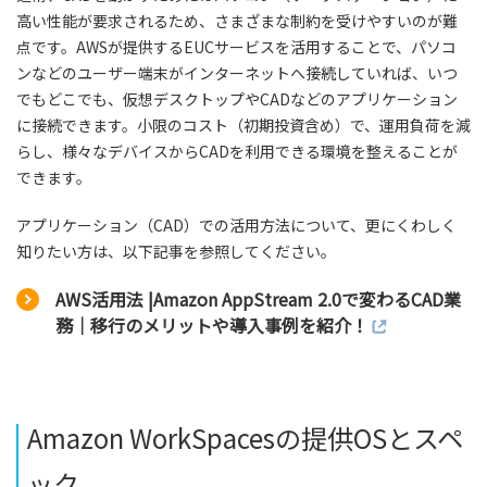
高い性能が要求されるため、さまざまな制約を受けやすいのが難
点です。AWSが提供するEUCサービスを活用することで、パソコ
ンなどのユーザー端末がインターネットへ接続していれば、いつ
でもどこでも、仮想デスクトップやCADなどのアプリケーション
に接続できます。小限のコスト（初期投資含め）で、運用負荷を減
らし、様々なデバイスからCADを利用できる環境を整えることが
できます。
アプリケーション（CAD）での活用方法について、更にくわしく
知りたい方は、以下記事を参照してください。
AWS活用法 |Amazon AppStream 2.0で変わるCAD業
務｜移行のメリットや導入事例を紹介！
Amazon WorkSpacesの提供OSとスペ
ック