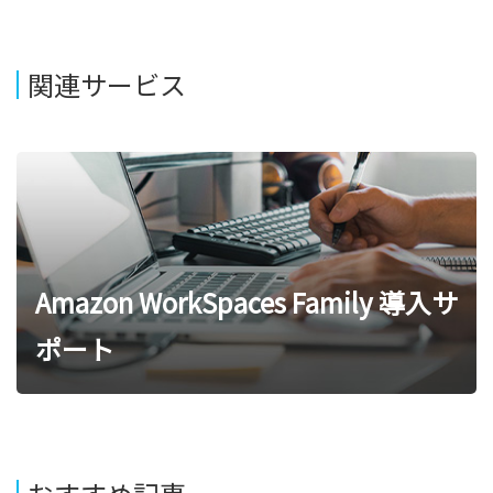
関連サービス
Amazon WorkSpaces Family 導入サ
ポート