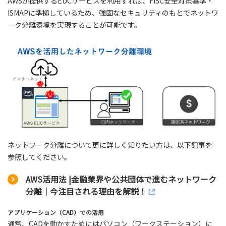
AWSが提供するEUCサービスを利用すれば、FISC安全対策基準・
ISMAPに準拠しているため、強固なセキュリティのもとでネットワ
ーク分離環境を実現することが可能です。
ネットワーク分離について更に詳しく知りたい方は、以下記事を
参照してください。
AWS活用法 |金融業界や公共団体で進むネットワーク
分離｜今注目される理由を解説！
アプリケーション（CAD）での活用
通常、CADを動かすためにはパソコン（ワークステーション）に