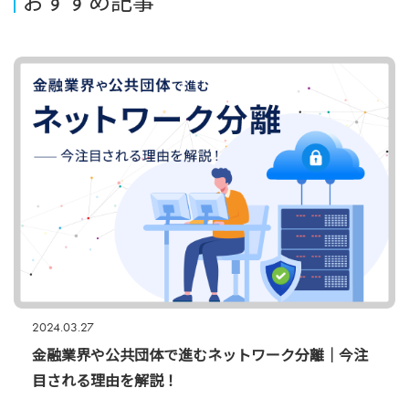
おすすめ記事
2024.03.27
金融業界や公共団体で進むネットワーク分離｜今注
目される理由を解説！