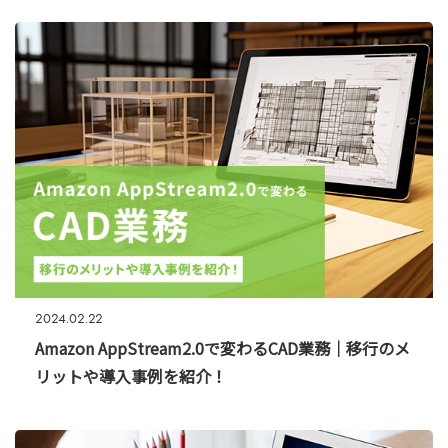
2024.02.22
Amazon AppStream2.0で変わるCAD業務｜移行のメ
リットや導入事例を紹介！