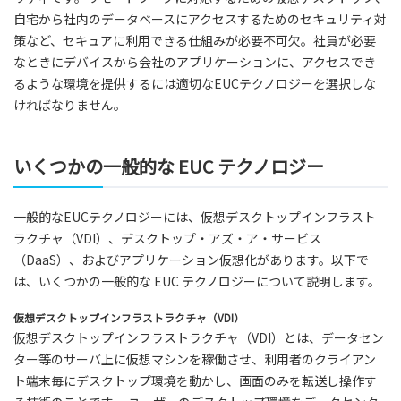
自宅から社内のデータベースにアクセスするためのセキュリティ対
策など、セキュアに利用できる仕組みが必要不可欠。社員が必要
なときにデバイスから会社のアプリケーションに、アクセスでき
るような環境を提供するには適切なEUCテクノロジーを選択しな
ければなりません。
いくつかの一般的な EUC テクノロジー
一般的なEUCテクノロジーには、仮想デスクトップインフラスト
ラクチャ（VDI）、デスクトップ・アズ・ア・サービス
（DaaS）、およびアプリケーション仮想化があります。以下で
は、いくつかの一般的な EUC テクノロジーについて説明します。
仮想デスクトップインフラストラクチャ（VDI）
仮想デスクトップインフラストラクチャ（VDI）とは、データセン
ター等のサーバ上に仮想マシンを稼働させ、利用者のクライアン
ト端末毎にデスクトップ環境を動かし、画面のみを転送し操作す