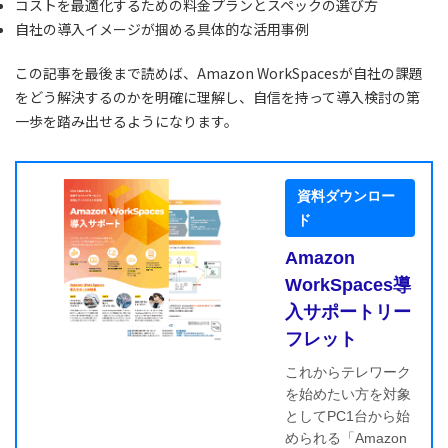
コストを最適化するための料金プランとスペックの選び方
自社の導入イメージが掴める具体的な活用事例
この記事を最後まで読めば、Amazon WorkSpacesが自社の課題
をどう解決するのかを明確に理解し、自信を持って導入検討の第
一歩を踏み出せるようになります。
資料ダウンロー
ド
Amazon
WorkSpaces導
入サポートリー
フレット
これからテレワーク
を始めたい方を対象
としてPC1台から始
められる「Amazon