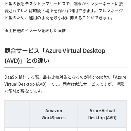
ド型の仮想デスクトップサービスで、端末がインターネットに接
続されていれば時間・場所を問わず利用できます。フルマネージ
ド型のため、運用の手間を最小限に抑えることができます。
画面転送のイメージを表した画像
競合サービス「Azure Virtual Desktop
(AVD)」との違い
DaaSを検討する際、最も比較対象となるのがMicrosoftの「Azure
Virtual Desktop (AVD)」です。両者は似たサービスですが、得意
な領域が異なります。
Amazon
Azure Virtual
WorkSpaces
Desktop (AVD)