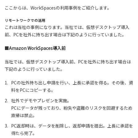
ここからは、WorkSpacesの利用事例をご紹介します。
リモートワークでの活用
これは当社の事例になります。当社では、仮想デスクトップ導入
前、PCを社外に持ち出す場合は下記のように行っていました。
■Amazon WorkSpaces導入前
当社では、仮想デスクトップ導入前、PCを社外に持ち出す場合は
下記のように行っていました。
1.
PCの社外持ち出し申請を行い、上長に承認を得る。その後、資
料をPCにコピーする。
2.
社外でデモやプレゼンを実施。
PCにデータが残っており、紛失や盗難のリスクを回避するため
直帰は禁止。
3.
PC返却時は、データを削除し、返却申請を提出。上長に承認を
得たら完了。