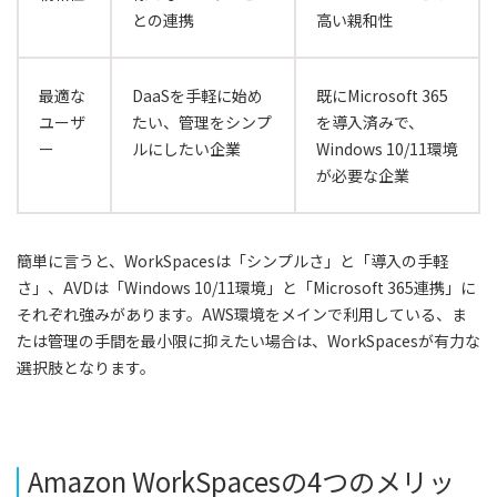
との連携
高い親和性
最適な
DaaSを手軽に始め
既にMicrosoft 365
ユーザ
たい、管理をシンプ
を導入済みで、
ー
ルにしたい企業
Windows 10/11環境
が必要な企業
簡単に言うと、WorkSpacesは「シンプルさ」と「導入の手軽
さ」、AVDは「Windows 10/11環境」と「Microsoft 365連携」に
それぞれ強みがあります。AWS環境をメインで利用している、ま
たは管理の手間を最小限に抑えたい場合は、WorkSpacesが有力な
選択肢となります。
Amazon WorkSpacesの4つのメリッ